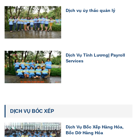
Dịch vụ ủy thác quản lý
Dịch Vụ Tính Lương| Payroll
Services
DỊCH VỤ BÓC XẾP
Dịch Vụ Bốc Xếp Hàng Hóa,
Bốc Dỡ Hàng Hóa