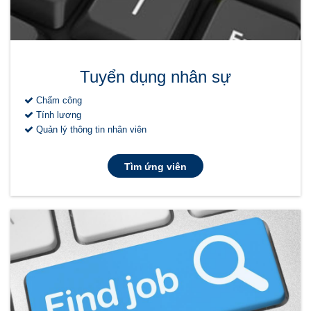
Tuyển dụng nhân sự
Chấm công
Tính lương
Quản lý thông tin nhân viên
Tìm ứng viên