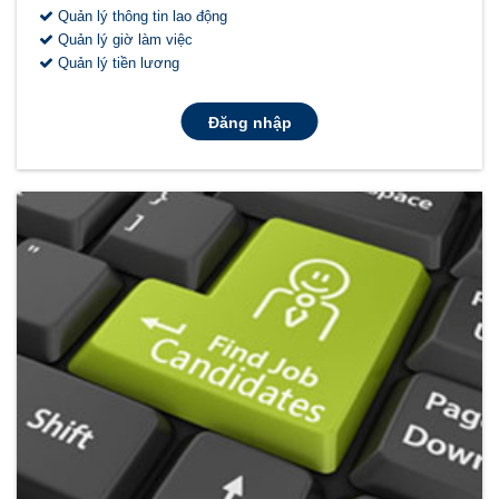
Quản lý thông tin lao động
Quản lý giờ làm việc
Quản lý tiền lương
Đăng nhập