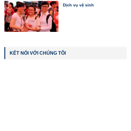
Dịch vụ vệ sinh
KẾT NỐI VỚI CHÚNG TÔI